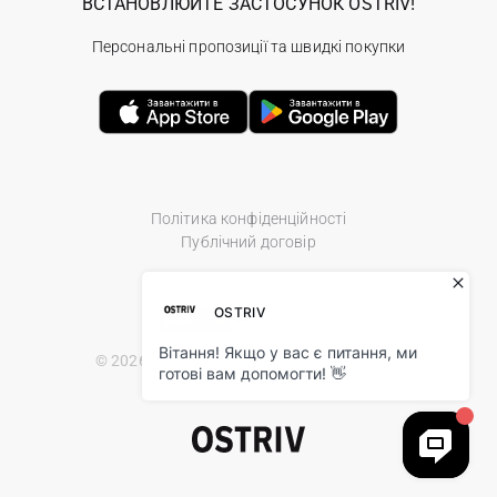
ВСТАНОВЛЮЙТЕ ЗАСТОСУНОК OSTRIV!
Персональні пропозиції та швидкі покупки
Політика конфіденційності
Публічний договір
© 2026 Ostriv.ua Store. All Rights Reserved.