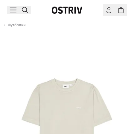
Футболки