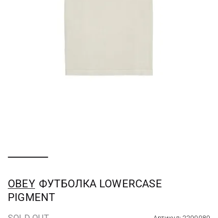
OBEY
ФУТБОЛКА LOWERCASE
PIGMENT
SOLD OUT