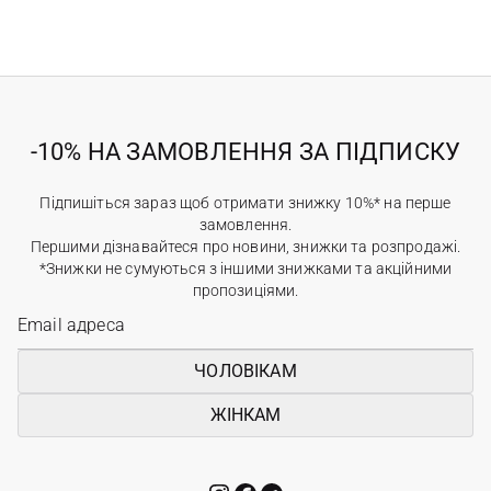
-10% НА ЗАМОВЛЕННЯ ЗА ПІДПИСКУ
Підпишіться зараз щоб отримати знижку 10%* на перше
замовлення.
Першими дізнавайтеся про новини, знижки та розпродажі.
*Знижки не сумуються з іншими знижками та акційними
пропозиціями.
ЧОЛОВІКАМ
ЖІНКАМ