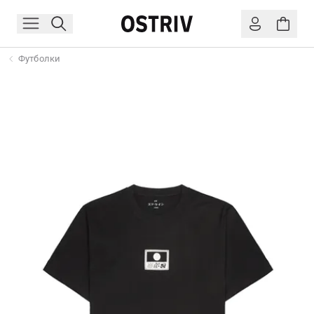
Футболки