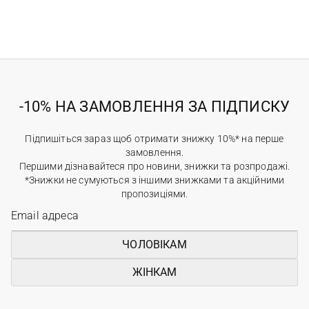
-10% НА ЗАМОВЛЕННЯ ЗА ПІДПИСКУ
Підпишіться зараз щоб отримати знижку 10%* на перше
замовлення.
Першими дізнавайтеся про новини, знижки та розпродажі.
*Знижки не сумуються з іншими знижками та акційними
пропозиціями.
ЧОЛОВІКАМ
ЖІНКАМ