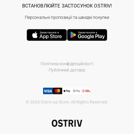
ВСТАНОВЛЮЙТЕ ЗАСТОСУНОК OSTRIV!
Персональні пропозиції та швидкі покупки
Політика конфіденційності
Публічний договір
© 2026 Ostriv.ua Store. All Rights Reserved.