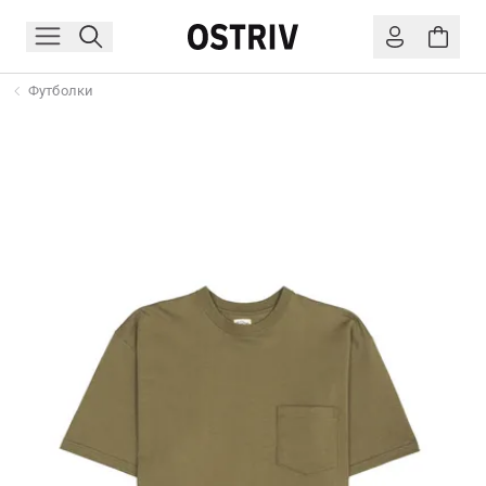
Футболки