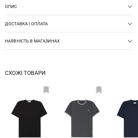
ОПИС
ДОСТАВКА І ОПЛАТА
НАЯВНІСТЬ В МАГАЗИНАХ
СХОЖІ ТОВАРИ