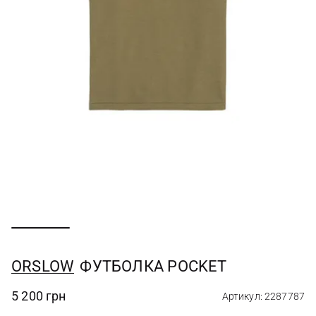
ORSLOW
ФУТБОЛКА POCKET
5 200 грн
Артикул: 2287787