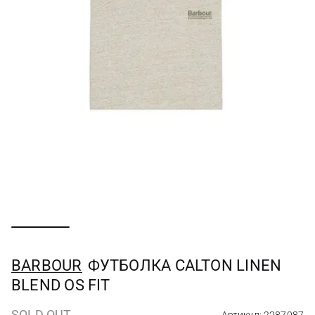
BARBOUR
ФУТБОЛКА CALTON LINEN
BLEND OS FIT
SOLD OUT