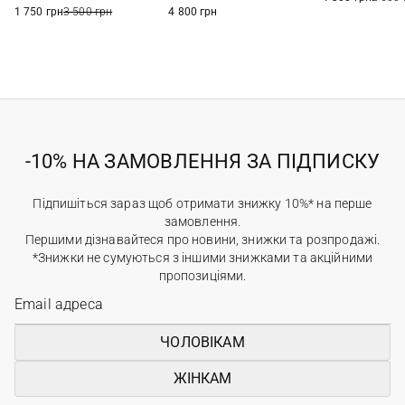
1 750 грн
3 500 грн
4 800 грн
-10% НА ЗАМОВЛЕННЯ ЗА ПІДПИСКУ
Підпишіться зараз щоб отримати знижку 10%* на перше
замовлення.
Першими дізнавайтеся про новини, знижки та розпродажі.
*Знижки не сумуються з іншими знижками та акційними
пропозиціями.
ЧОЛОВІКАМ
ЖІНКАМ