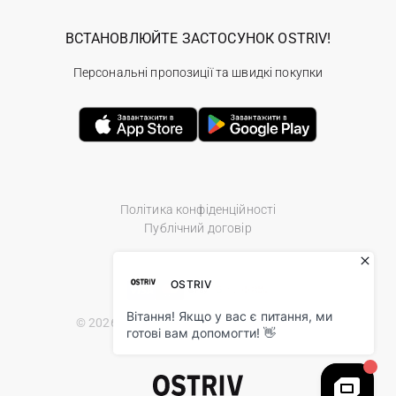
ВСТАНОВЛЮЙТЕ ЗАСТОСУНОК OSTRIV!
Персональні пропозиції та швидкі покупки
Політика конфіденційності
Публічний договір
© 2026 Ostriv.ua Store. All Rights Reserved.