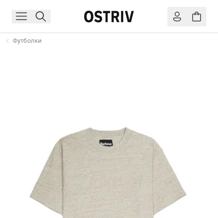
Футболки