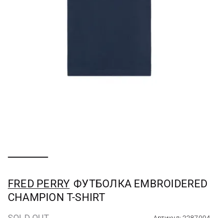
FRED PERRY
ФУТБОЛКА EMBROIDERED
CHAMPION T-SHIRT
SOLD OUT