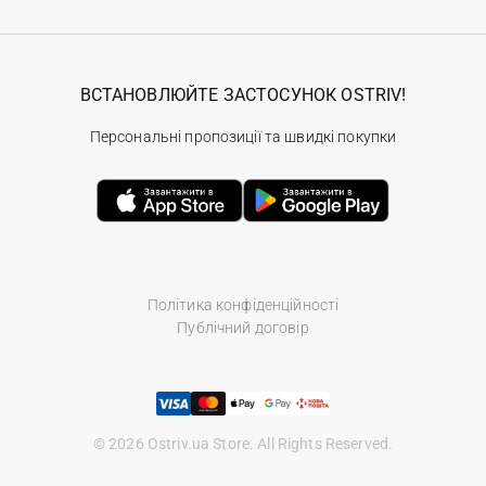
ВСТАНОВЛЮЙТЕ ЗАСТОСУНОК OSTRIV!
Персональні пропозиції та швидкі покупки
Політика конфіденційності
Публічний договір
© 2026 Ostriv.ua Store. All Rights Reserved.