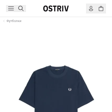
Футболки