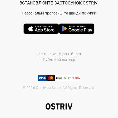
ВСТАНОВЛЮЙТЕ ЗАСТОСУНОК OSTRIV!
Персональні пропозиції та швидкі покупки
Політика конфіденційності
Публічний договір
© 2026 Ostriv.ua Store. All Rights Reserved.