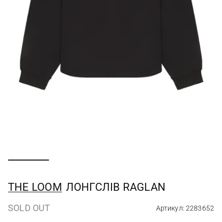
THE LOOM
ЛОНГСЛІВ RAGLAN
SOLD OUT
Артикул: 2283652