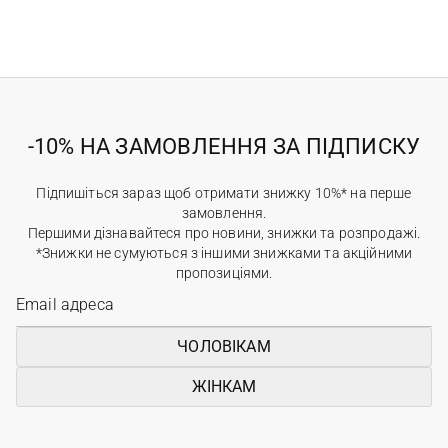
-10% НА ЗАМОВЛЕННЯ ЗА ПІДПИСКУ
Підпишіться зараз щоб отримати знижку 10%* на перше
замовлення.
Першими дізнавайтеся про новини, знижки та розпродажі.
*Знижки не сумуються з іншими знижками та акційними
пропозиціями.
ЧОЛОВІКАМ
ЖІНКАМ