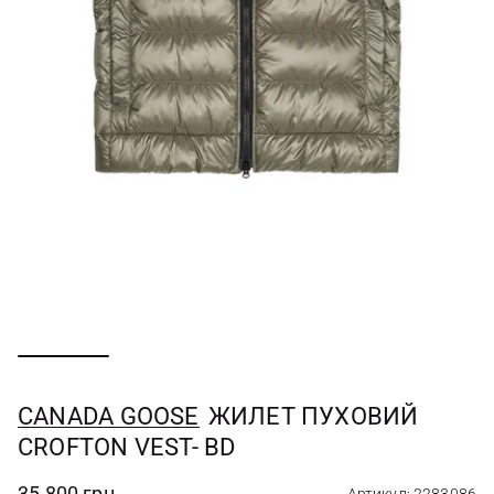
CANADA GOOSE
ЖИЛЕТ ПУХОВИЙ
CROFTON VEST- BD
35 800 грн