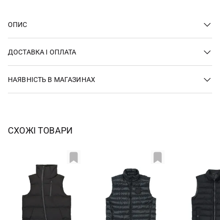
ОПИС
ДОСТАВКА І ОПЛАТА
НАЯВНІСТЬ В МАГАЗИНАХ
СХОЖІ ТОВАРИ