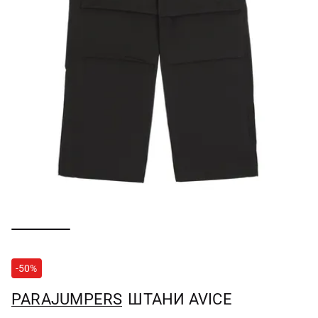
-50%
PARAJUMPERS
ШТАНИ AVICE