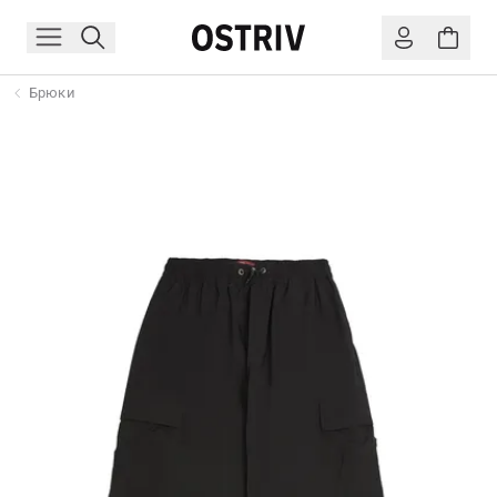
Брюки