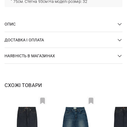
75см. Стегна 93см На моделі розмір: 32
ОПИС
ДОСТАВКА І ОПЛАТА
НАЯВНІСТЬ В МАГАЗИНАХ
СХОЖІ ТОВАРИ