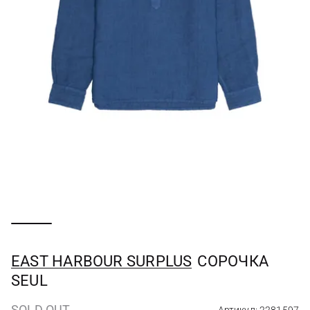
EAST HARBOUR SURPLUS
СОРОЧКА
SEUL
SOLD OUT