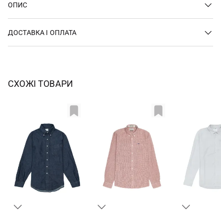
ОПИС
ДОСТАВКА І ОПЛАТА
СХОЖІ ТОВАРИ