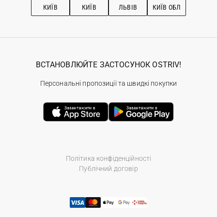
КИЇВ
КИЇВ
ЛЬВІВ
КИЇВ ОБЛ
ВСТАНОВЛЮЙТЕ ЗАСТОСУНОК OSTRIV!
Персональні пропозиції та швидкі покупки
Політика конфіденційності
Публічний договір