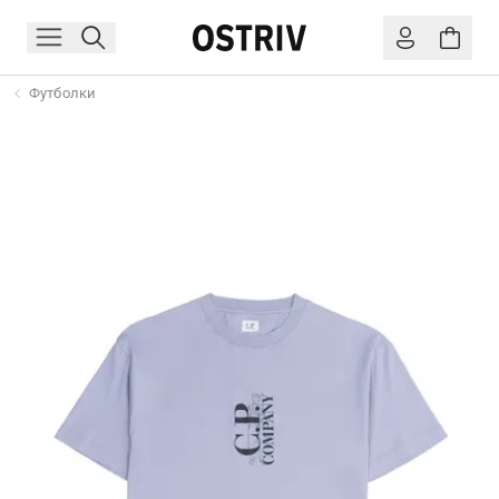
Футболки