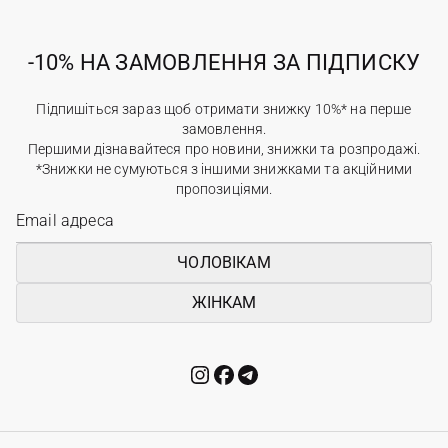
-10% НА ЗАМОВЛЕННЯ ЗА ПІДПИСКУ
Підпишіться зараз щоб отримати знижку 10%* на перше
замовлення.
Першими дізнавайтеся про новини, знижки та розпродажі.
*Знижки не сумуються з іншими знижками та акційними
пропозиціями.
ЧОЛОВІКАМ
ЖІНКАМ