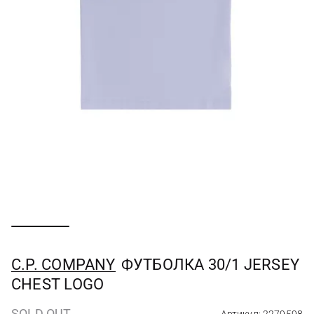
C.P. COMPANY
ФУТБОЛКА 30/1 JERSEY
CHEST LOGO
SOLD OUT