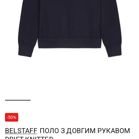
-50%
BELSTAFF
ПОЛО З ДОВГИМ РУКАВОМ