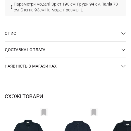
Параметри моделі: Зріст 190 см. Груди 94 см. Талія 73
см. Стегна 93см На моделі розмір: L
ОПИС
ДОСТАВКА І ОПЛАТА
НАЯВНІСТЬ В МАГАЗИНАХ
СХОЖІ ТОВАРИ