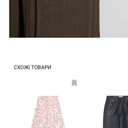
СХОЖІ ТОВАРИ