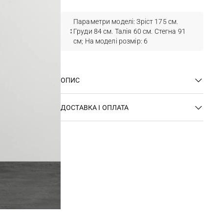
Параметри моделі: Зріст 175 см.
Груди 84 см. Талія 60 см. Стегна 91
см; На моделі розмір: 6
ОПИС
ДОСТАВКА І ОПЛАТА