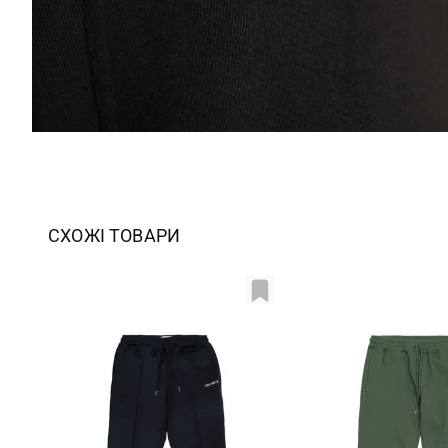
СХОЖІ ТОВАРИ