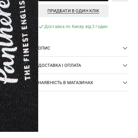
ПРИДБАТИ В ОДИН КЛІК
Доставка по Києву від 2 годин
ОПИС
ДОСТАВКА І ОПЛАТА
НАЯВНІСТЬ В МАГАЗИНАХ