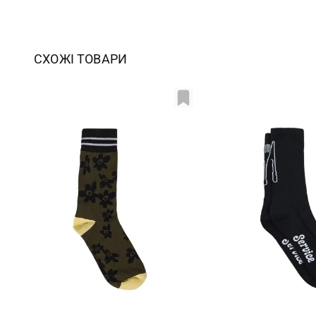
СХОЖІ ТОВАРИ