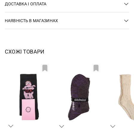
ДОСТАВКА І ОПЛАТА
НАЯВНІСТЬ В МАГАЗИНАХ
СХОЖІ ТОВАРИ