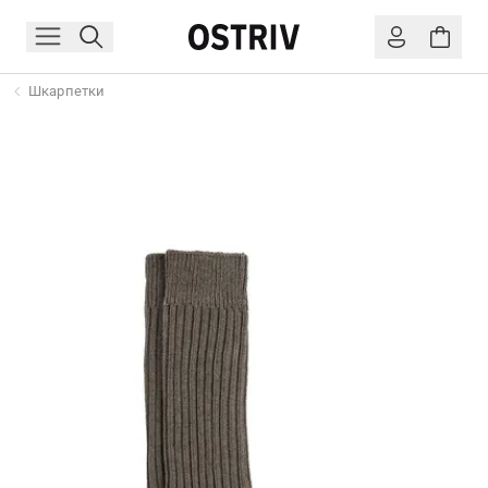
Шкарпетки