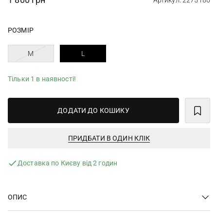
Артикул: 2275180
РОЗМІР
M
L
Тільки 1 в наявності!
ДОДАТИ ДО КОШИКУ
ПРИДБАТИ В ОДИН КЛІК
Доставка по Києву від 2 годин
ОПИС