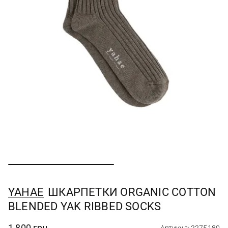
YAHAE
ШКАРПЕТКИ ORGANIC COTTON
BLENDED YAK RIBBED SOCKS
1 800 грн