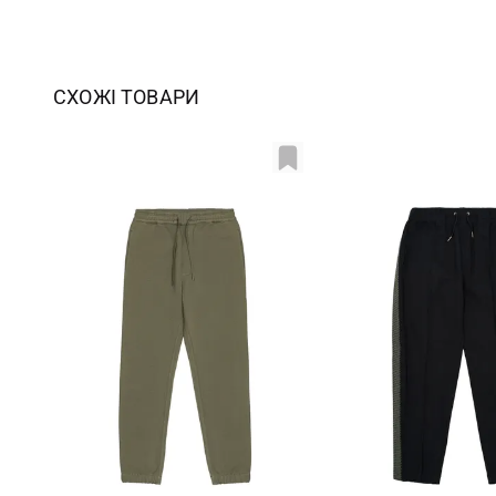
СХОЖІ ТОВАРИ