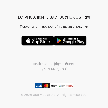
ВСТАНОВЛЮЙТЕ ЗАСТОСУНОК OSTRIV!
Персональні пропозиції та швидкі покупки
Політика конфіденційності
Публічний договір
© 2026 Ostriv.ua Store. All Rights Reserved.