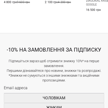
DIAGONAL RAIS
4 800 грн
9 600 грн
2 100 грн
4 200 грн
GOGGLE
16 500 грн
-10% НА ЗАМОВЛЕННЯ ЗА ПІДПИСКУ
Підпишіться зараз щоб отримати знижку 10%* на перше
замовлення.
Першими дізнавайтеся про новини, знижки та розпродажі.
*Знижки не сумуються з іншими знижками та акційними
пропозиціями.
ЧОЛОВІКАМ
ЖІНКАМ