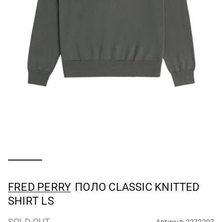
FRED PERRY
ПОЛО CLASSIC KNITTED
SHIRT LS
SOLD OUT