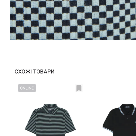
СХОЖІ ТОВАРИ