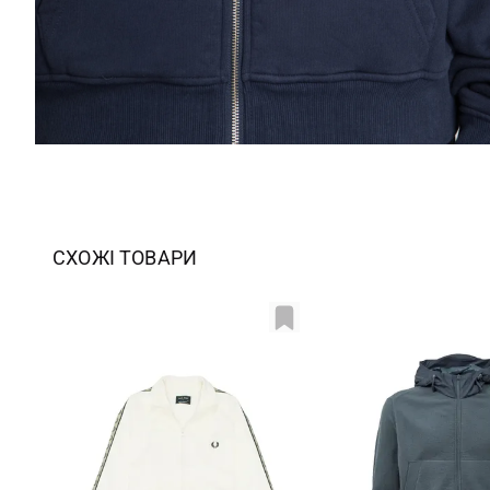
СХОЖІ ТОВАРИ