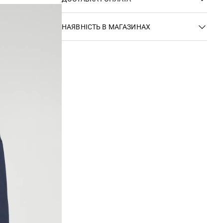
НАЯВНІСТЬ В МАГАЗИНАХ