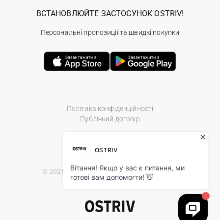
ВСТАНОВЛЮЙТЕ ЗАСТОСУНОК OSTRIV!
Персональні пропозиції та швидкі покупки
Політика конфіденційності
Публічний договір
© 2026 Ostriv.ua Store. All Rights Reserved.