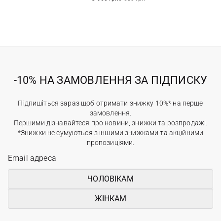
-10% НА ЗАМОВЛЕННЯ ЗА ПІДПИСКУ
Підпишіться зараз щоб отримати знижку 10%* на перше
замовлення.
Першими дізнавайтеся про новини, знижки та розпродажі.
*Знижки не сумуються з іншими знижками та акційними
пропозиціями.
ЧОЛОВІКАМ
ЖІНКАМ