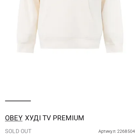
OBEY
ХУДІ TV PREMIUM
SOLD OUT
Артикул: 2268504