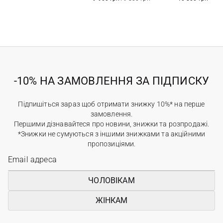
-10% НА ЗАМОВЛЕННЯ ЗА ПІДПИСКУ
Підпишіться зараз щоб отримати знижку 10%* на перше
замовлення.
Першими дізнавайтеся про новини, знижки та розпродажі.
*Знижки не сумуються з іншими знижками та акційними
пропозиціями.
ЧОЛОВІКАМ
ЖІНКАМ