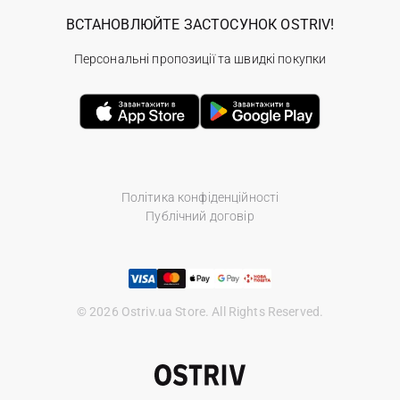
ВСТАНОВЛЮЙТЕ ЗАСТОСУНОК OSTRIV!
Персональні пропозиції та швидкі покупки
Політика конфіденційності
Публічний договір
© 2026 Ostriv.ua Store. All Rights Reserved.