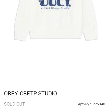
OBEY
CВЕТР STUDIO
SOLD OUT
Артикул: 2268481