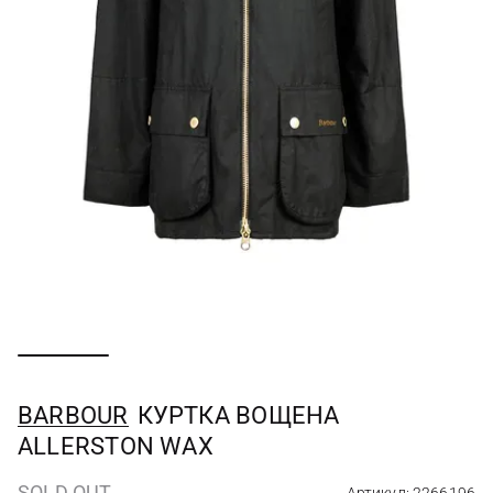
BARBOUR
КУРТКА ВОЩЕНА
ALLERSTON WAX
SOLD OUT