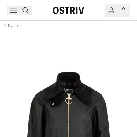
Куртки