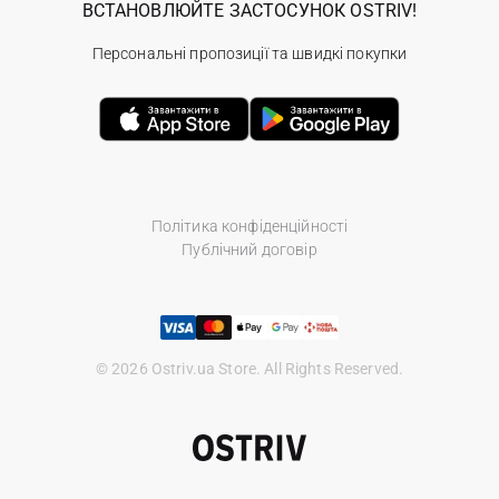
ВСТАНОВЛЮЙТЕ ЗАСТОСУНОК OSTRIV!
Персональні пропозиції та швидкі покупки
Політика конфіденційності
Публічний договір
© 2026 Ostriv.ua Store. All Rights Reserved.