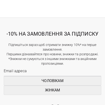
-10% НА ЗАМОВЛЕННЯ ЗА ПІДПИСКУ
Підпишіться зараз щоб отримати знижку 10%* на перше
замовлення.
Першими дізнавайтеся про новини, знижки та розпродажі.
*Знижки не сумуються з іншими знижками та акційними
пропозиціями.
ЧОЛОВІКАМ
ЖІНКАМ