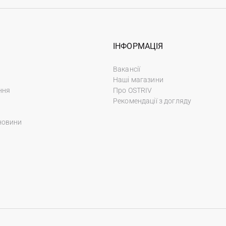
ІНФОРМАЦІЯ
Вакансії
Наші магазини
ння
Про OSTRIV
Рекомендації з догляду
новини