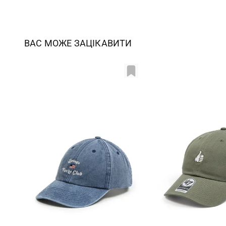
ВАС МОЖЕ ЗАЦІКАВИТИ