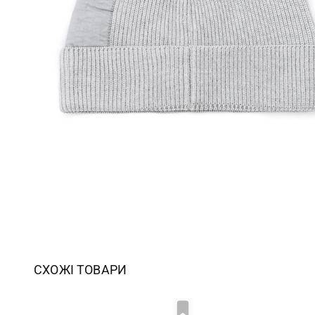
СХОЖІ ТОВАРИ