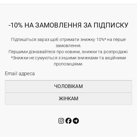
-10% НА ЗАМОВЛЕННЯ ЗА ПІДПИСКУ
Підпишіться зараз щоб отримати знижку 10%* на перше
замовлення.
Першими дізнавайтеся про новини, знижки та розпродажі.
*Знижки не сумуються з іншими знижками та акційними
пропозиціями.
ЧОЛОВІКАМ
ЖІНКАМ