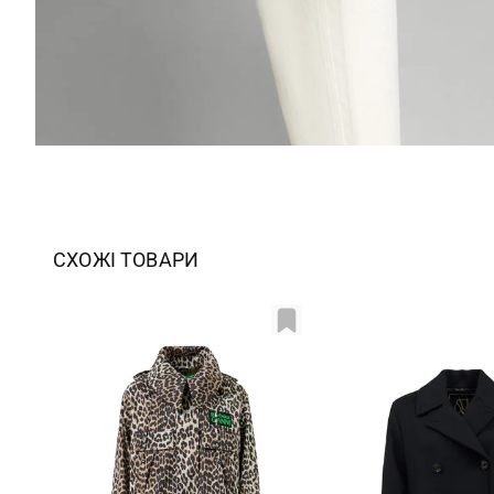
СХОЖІ ТОВАРИ