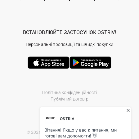
ВСТАНОВЛЮЙТЕ ЗАСТОСУНОК OSTRIV!
Персональні пропозиції та швидкі покупки
Політика конфіденційності
Публічний договір
© 2026 Ostriv.ua Store. All Rights Reserved.