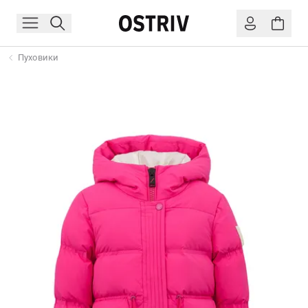
Пуховики