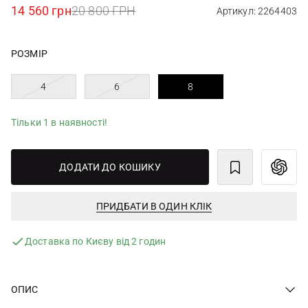
14 560 грн
20 800 ГРН
Артикул: 2264403
РОЗМІР
4
6
8
Тільки 1 в наявності!
ДОДАТИ ДО КОШИКУ
ПРИДБАТИ В ОДИН КЛІК
Доставка по Києву від 2 годин
ОПИС