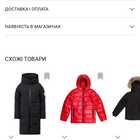
ДОСТАВКА І ОПЛАТА
НАЯВНІСТЬ В МАГАЗИНАХ
СХОЖІ ТОВАРИ