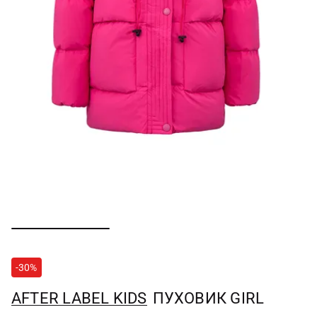
-30%
AFTER LABEL KIDS
ПУХОВИК GIRL