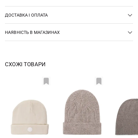
ДОСТАВКА І ОПЛАТА
НАЯВНІСТЬ В МАГАЗИНАХ
СХОЖІ ТОВАРИ