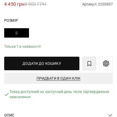
4 450 грн
8 900 ГРН
Артикул: 2259857
РОЗМІР
S
Тільки 1 в наявності!
ДОДАТИ ДО КОШИКУ
ПРИДБАТИ В ОДИН КЛІК
Товар доступний на наступний день після підтвердження
замовлення
ОПИС