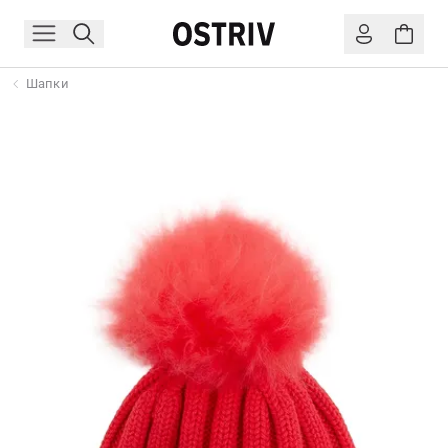
Шапки