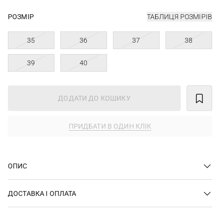
РОЗМІР
ТАБЛИЦЯ РОЗМІРІВ
35
36
37
38
39
40
ДОДАТИ ДО КОШИКУ
ПРИДБАТИ В ОДИН КЛІК
ОПИС
ДОСТАВКА І ОПЛАТА