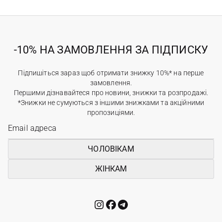
-10% НА ЗАМОВЛЕННЯ ЗА ПІДПИСКУ
Підпишіться зараз щоб отримати знижку 10%* на перше
замовлення.
Першими дізнавайтеся про новини, знижки та розпродажі.
*Знижки не сумуються з іншими знижками та акційними
пропозиціями.
ЧОЛОВІКАМ
ЖІНКАМ