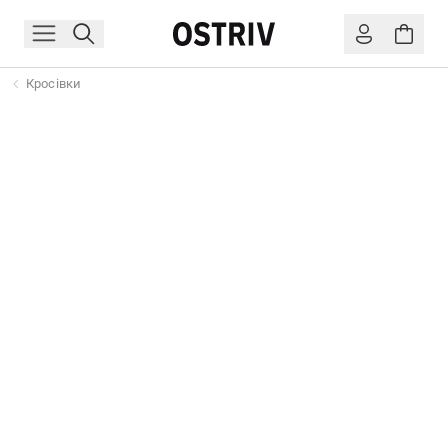
Кросівки