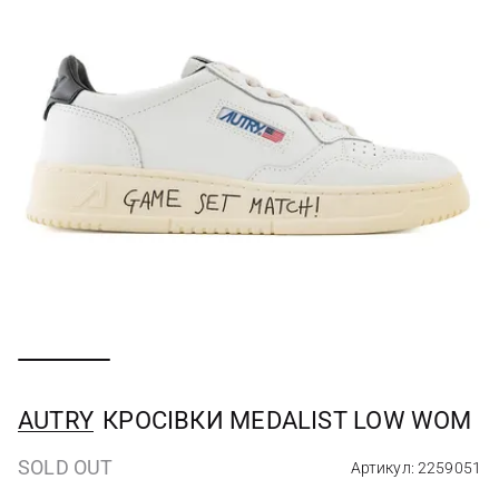
AUTRY
КРОСІВКИ MEDALIST LOW WOM
SOLD OUT
Артикул: 2259051