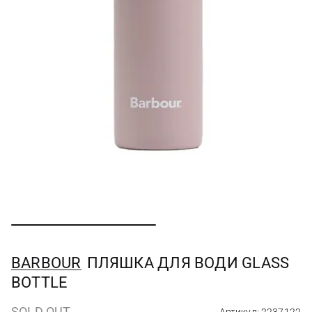
BARBOUR
ПЛЯШКА ДЛЯ ВОДИ GLASS
BOTTLE
SOLD OUT