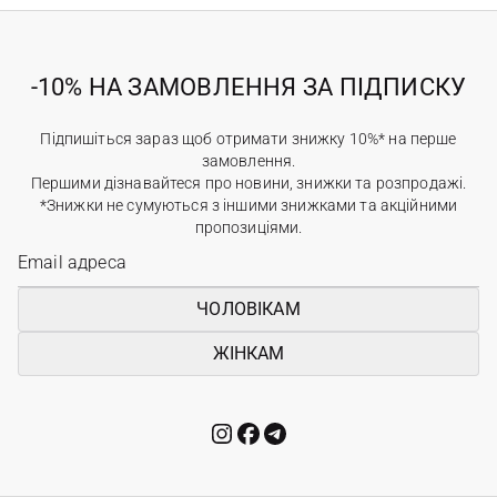
-10% НА ЗАМОВЛЕННЯ ЗА ПІДПИСКУ
Підпишіться зараз щоб отримати знижку 10%* на перше
замовлення.
Першими дізнавайтеся про новини, знижки та розпродажі.
*Знижки не сумуються з іншими знижками та акційними
пропозиціями.
ЧОЛОВІКАМ
ЖІНКАМ