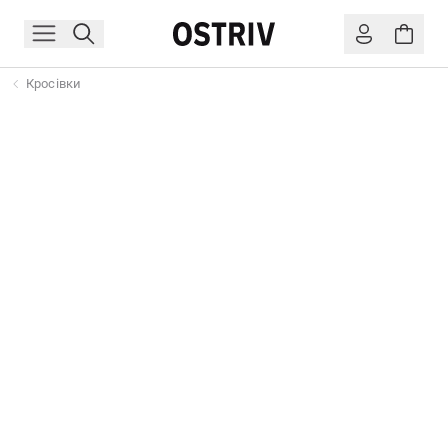
Кросівки