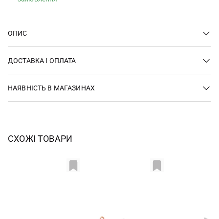
ОПИС
ДОСТАВКА І ОПЛАТА
НАЯВНІСТЬ В МАГАЗИНАХ
СХОЖІ ТОВАРИ