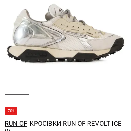
-70%
RUN OF
КРОСІВКИ RUN OF REVOLT ICE