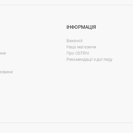
ІНФОРМАЦІЯ
Вакансії
Наші магазини
ння
Про OSTRIV
Рекомендації з догляду
новини