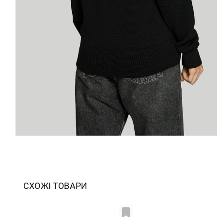
СХОЖІ ТОВАРИ