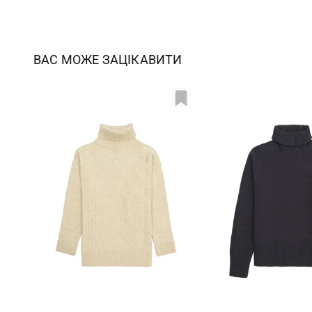
ВАС МОЖЕ ЗАЦІКАВИТИ