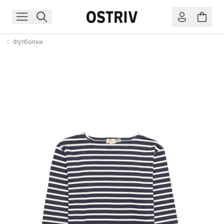
Футболки