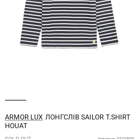
ARMOR LUX
ЛОНГСЛІВ SAILOR T.SHIRT
HOUAT
SOLD OUT