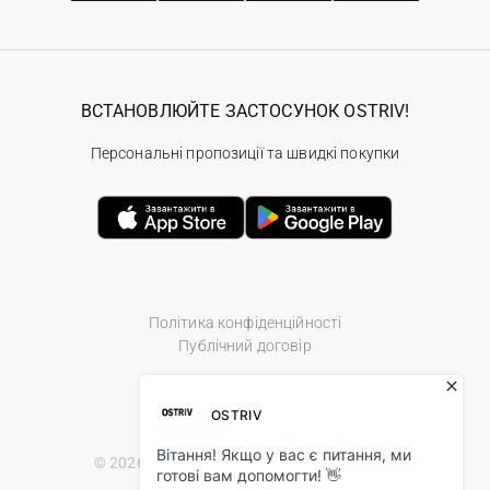
ВСТАНОВЛЮЙТЕ ЗАСТОСУНОК OSTRIV!
Персональні пропозиції та швидкі покупки
Політика конфіденційності
Публічний договір
© 2026 Ostriv.ua Store. All Rights Reserved.