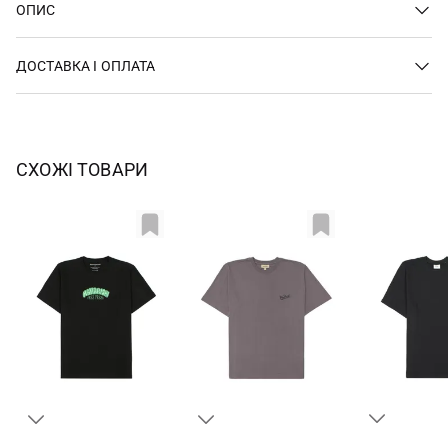
ОПИС
ДОСТАВКА І ОПЛАТА
СХОЖІ ТОВАРИ