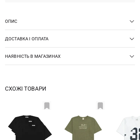
ОПИС
ДОСТАВКА І ОПЛАТА
НАЯВНІСТЬ В МАГАЗИНАХ
СХОЖІ ТОВАРИ