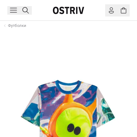
Футболки