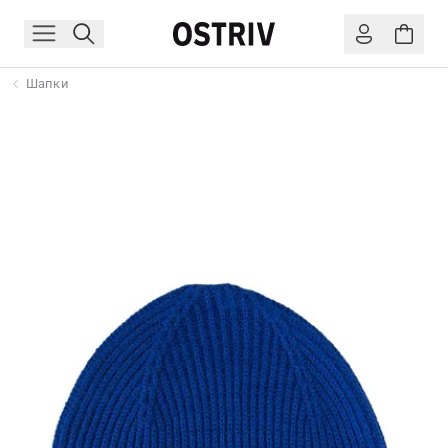
Шапки