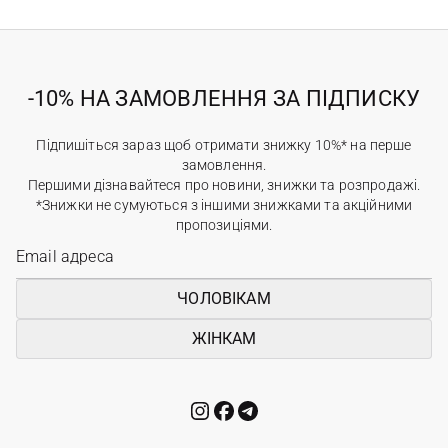
-10% НА ЗАМОВЛЕННЯ ЗА ПІДПИСКУ
Підпишіться зараз щоб отримати знижку 10%* на перше
замовлення.
Першими дізнавайтеся про новини, знижки та розпродажі.
*Знижки не сумуються з іншими знижками та акційними
пропозиціями.
ЧОЛОВІКАМ
ЖІНКАМ