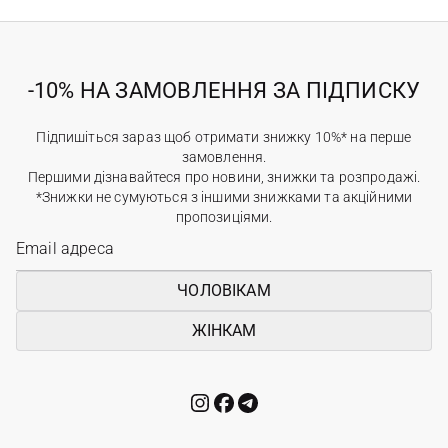
-10% НА ЗАМОВЛЕННЯ ЗА ПІДПИСКУ
Підпишіться зараз щоб отримати знижку 10%* на перше
замовлення.
Першими дізнавайтеся про новини, знижки та розпродажі.
*Знижки не сумуються з іншими знижками та акційними
пропозиціями.
ЧОЛОВІКАМ
ЖІНКАМ