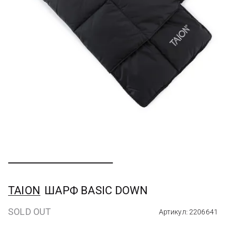
TAION
ШАРФ BASIC DOWN
SOLD OUT
Артикул: 2206641