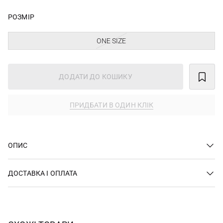
РОЗМІР
ONE SIZE
ДОДАТИ ДО КОШИКУ
ПРИДБАТИ В ОДИН КЛІК
ОПИС
ДОСТАВКА І ОПЛАТА