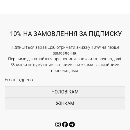
-10% НА ЗАМОВЛЕННЯ ЗА ПІДПИСКУ
Підпишіться зараз щоб отримати знижку 10%* на перше
замовлення.
Першими дізнавайтеся про новини, знижки та розпродажі.
*Знижки не сумуються з іншими знижками та акційними
пропозиціями.
ЧОЛОВІКАМ
ЖІНКАМ