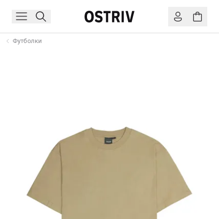
Футболки