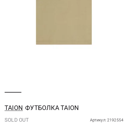
TAION
ФУТБОЛКА TAION
SOLD OUT
Артикул: 2192554