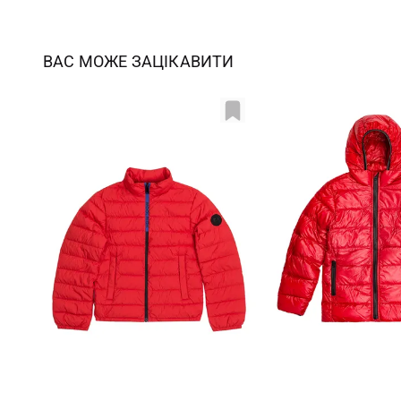
ВАС МОЖЕ ЗАЦІКАВИТИ