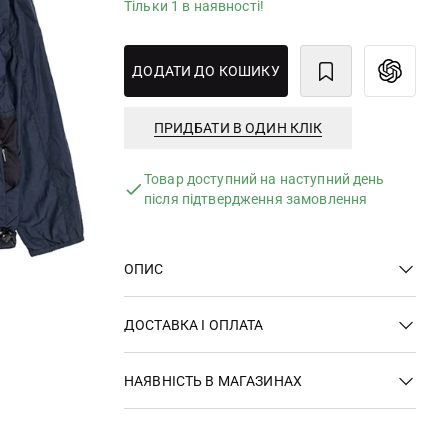
Тільки 1 в наявності!
ДОДАТИ ДО КОШИКУ
ПРИДБАТИ В ОДИН КЛІК
Товар доступний на наступний день
після підтвердження замовлення
ОПИС
ДОСТАВКА І ОПЛАТА
НАЯВНІСТЬ В МАГАЗИНАХ