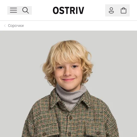
Сорочки