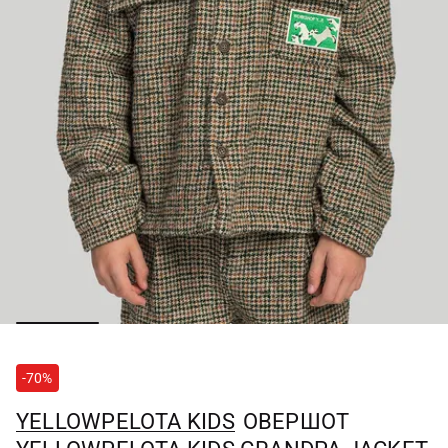
-70%
YELLOWPELOTA KIDS
ОВЕРШОТ