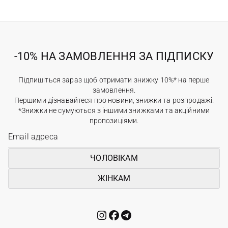
-10% НА ЗАМОВЛЕННЯ ЗА ПІДПИСКУ
Підпишіться зараз щоб отримати знижку 10%* на перше
замовлення.
Першими дізнавайтеся про новини, знижки та розпродажі.
*Знижки не сумуються з іншими знижками та акційними
пропозиціями.
ЧОЛОВІКАМ
ЖІНКАМ