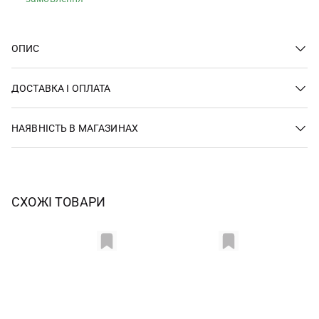
ОПИС
ДОСТАВКА І ОПЛАТА
НАЯВНІСТЬ В МАГАЗИНАХ
СХОЖІ ТОВАРИ