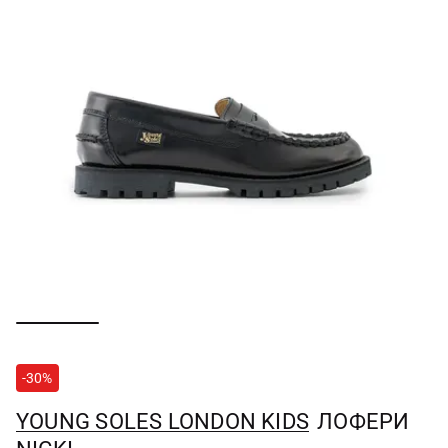
-30%
YOUNG SOLES LONDON KIDS
ЛОФЕРИ