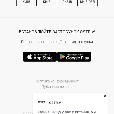
КИЇВ
КИЇВ
ЛЬВІВ
КИЇВ ОБЛ
ВСТАНОВЛЮЙТЕ ЗАСТОСУНОК OSTRIV!
Персональні пропозиції та швидкі покупки
Політика конфіденційності
Публічний договір
© 2026 Ostriv.ua Store. All Rights Reserved.