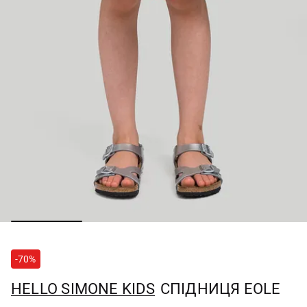
-70%
HELLO SIMONE KIDS
СПІДНИЦЯ EOLE