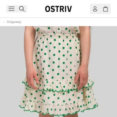
Спідниці