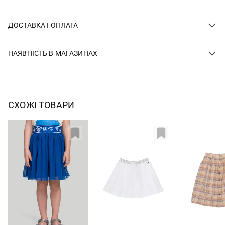
ДОСТАВКА І ОПЛАТА
НАЯВНІСТЬ В МАГАЗИНАХ
СХОЖІ ТОВАРИ