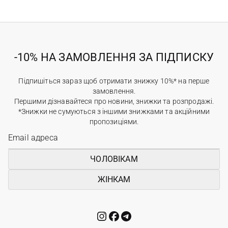
-10% НА ЗАМОВЛЕННЯ ЗА ПІДПИСКУ
Підпишіться зараз щоб отримати знижку 10%* на перше
замовлення.
Першими дізнавайтеся про новини, знижки та розпродажі.
*Знижки не сумуються з іншими знижками та акційними
пропозиціями.
ЧОЛОВІКАМ
ЖІНКАМ