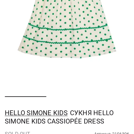
HELLO SIMONE KIDS
СУКНЯ HELLO
SIMONE KIDS CASSIOPÉE DRESS
SOLD OUT