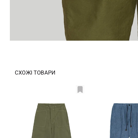
СХОЖІ ТОВАРИ