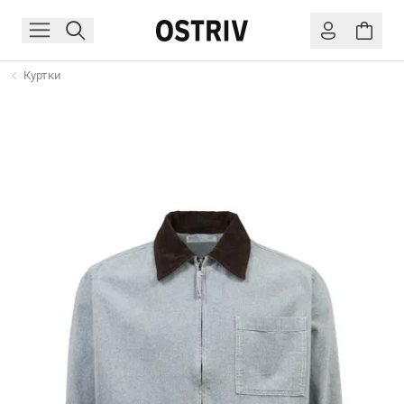
Куртки