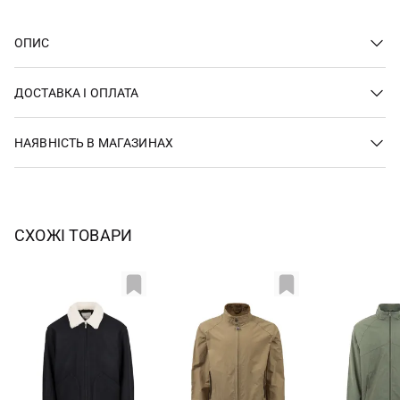
ОПИС
ДОСТАВКА І ОПЛАТА
НАЯВНІСТЬ В МАГАЗИНАХ
СХОЖІ ТОВАРИ