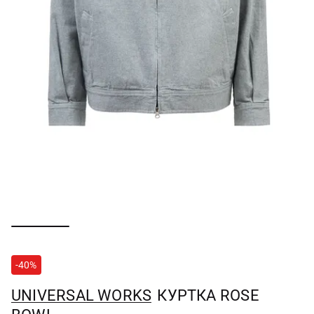
-40%
UNIVERSAL WORKS
КУРТКА ROSE