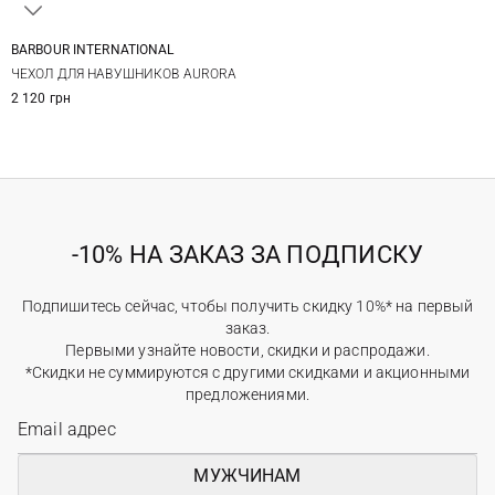
BARBOUR INTERNATIONAL
One Size
ЧЕХОЛ ДЛЯ НАВУШНИКОВ AURORA
2 120 грн
-10% НА ЗАКАЗ ЗА ПОДПИСКУ
Подпишитесь сейчас, чтобы получить скидку 10%* на первый
заказ.
Первыми узнайте новости, скидки и распродажи.
*Скидки не суммируются с другими скидками и акционными
предложениями.
МУЖЧИНАМ