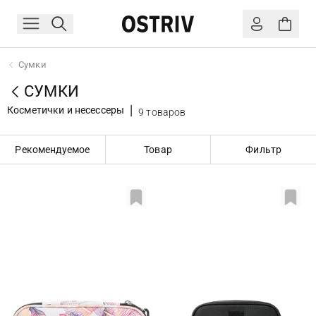
Сумки
СУМКИ
Косметички и несессеры
9 товаров
Рекомендуемое
Товар
Фильтр