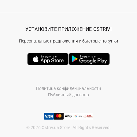
УСТАНОВИТЕ ПРИЛОЖЕНИЕ OSTRIV!
Персональные предложения и быстрые покупки
Политика конфиденциальности
Публичный договор
© 2026 Ostriv.ua Store. All Rights Reserved.