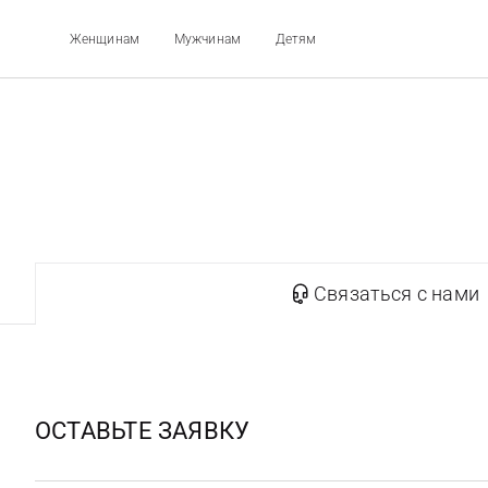
Женщинам
Мужчинам
Детям
Связаться с нами
ОСТАВЬТЕ ЗАЯВКУ