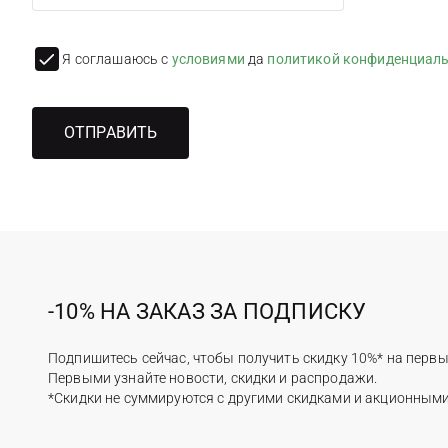
Я соглашаюсь с
условиями
да
политикой конфиденциал
ОТПРАВИТЬ
-10% НА ЗАКАЗ ЗА ПОДПИСКУ
Подпишитесь сейчас, чтобы получить скидку 10%* на первы
Первыми узнайте новости, скидки и распродажи.
*Скидки не суммируются с другими скидками и акционным