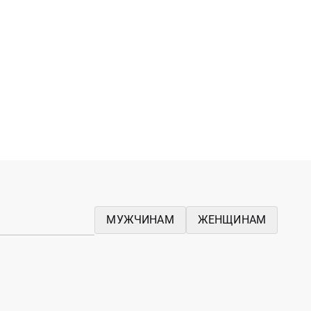
МУЖЧИНАМ
ЖЕНЩИНАМ