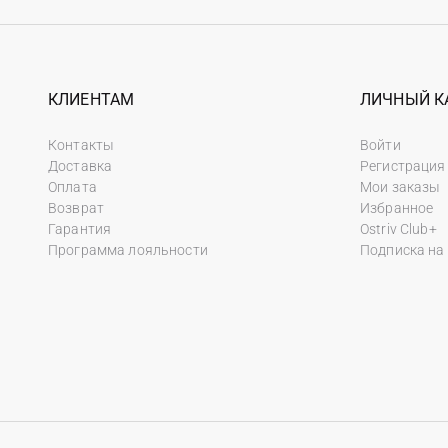
КЛИЕНТАМ
ЛИЧНЫЙ К
Контакты
Войти
Доставка
Регистрация
Оплата
Мои заказы
Возврат
Избранное
Гарантия
Ostriv Club+
Программа лояльности
Подписка на