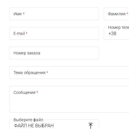
Имя
*
Фамилия
*
Номер тел
E-mail
*
Номер заказа
Тема обращения
*
Сообщения
*
Выберите файл
ФАЙЛ НЕ ВЫБРАН