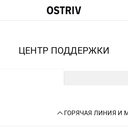
ЦЕНТР ПОДДЕРЖКИ
ГОРЯЧАЯ ЛИНИЯ И 