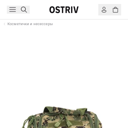
Косметички и несессеры