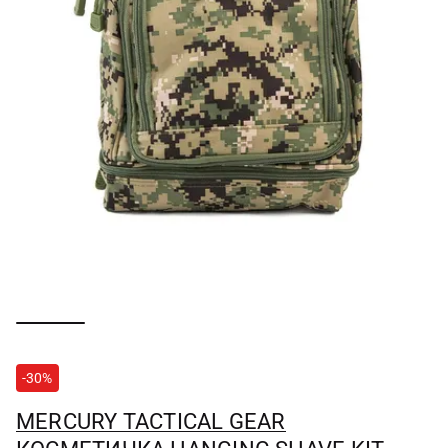
-30%
MERCURY TACTICAL GEAR