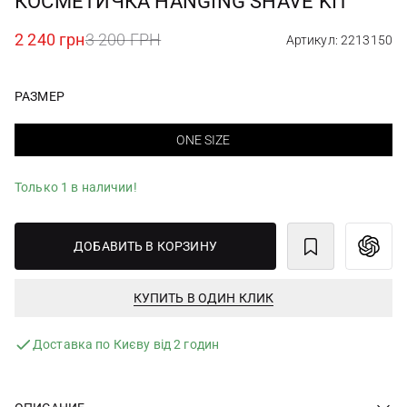
КОСМЕТИЧКА HANGING SHAVE KIT
2 240 грн
3 200 ГРН
Артикул: 2213150
РАЗМЕР
ONE SIZE
Только 1 в наличии!
ДОБАВИТЬ В КОРЗИНУ
КУПИТЬ В ОДИН КЛИК
Доставка по Києву від 2 годин