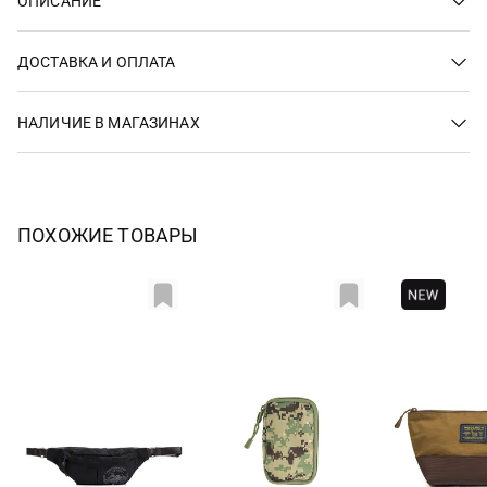
ОПИСАНИЕ
ДОСТАВКА И ОПЛАТА
НАЛИЧИЕ В МАГАЗИНАХ
ПОХОЖИЕ ТОВАРЫ