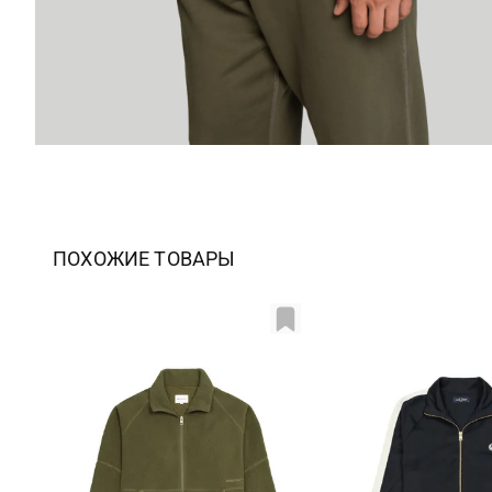
ПОХОЖИЕ ТОВАРЫ