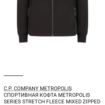
C.P. COMPANY METROPOLIS
СПОРТИВНАЯ КОФТА METROPOLIS
SERIES STRETCH FLEECE MIXED ZIPPED