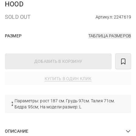
HOOD
SOLD OUT
Артикул: 2247619
РАЗМЕР
ТАБЛИЦА РАЗМЕРОВ
ДОБАВИТЬ В КОРЗИНУ
КУПИТЬ В ОДИН КЛИК
Параметры: рост 187 см. Грудь 97см. Талия 71см.
Бедра 95см; На модели размер: L
ОПИСАНИЕ