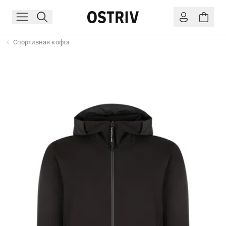
Спортивная кофта