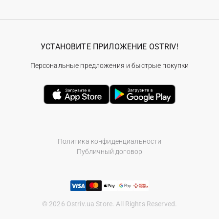
УСТАНОВИТЕ ПРИЛОЖЕНИЕ OSTRIV!
Персональные предложения и быстрые покупки
Политика конфиденциальности
Публичный договор
© 2026 Ostriv.ua Store. All Rights Reserved.