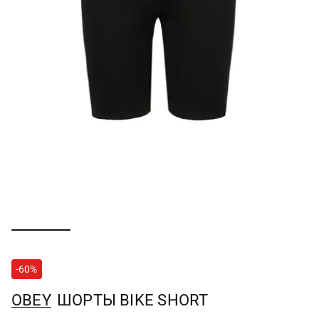
-60%
OBEY
ШОРТЫ BIKE SHORT