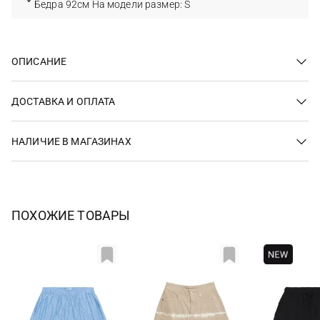
Бедра 92см На модели размер: S
ОПИСАНИЕ
ДОСТАВКА И ОПЛАТА
НАЛИЧИЕ В МАГАЗИНАХ
ПОХОЖИЕ ТОВАРЫ