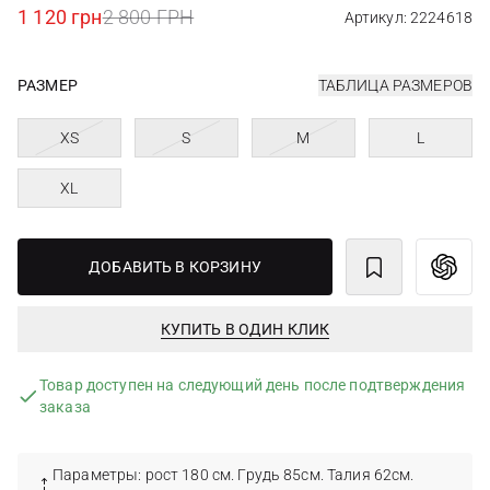
1 120 грн
2 800 ГРН
Артикул: 2224618
РАЗМЕР
ТАБЛИЦА РАЗМЕРОВ
XS
S
M
L
XL
ДОБАВИТЬ В КОРЗИНУ
КУПИТЬ В ОДИН КЛИК
Товар доступен на следующий день после подтверждения
заказа
Параметры: рост 180 см. Грудь 85см. Талия 62см.